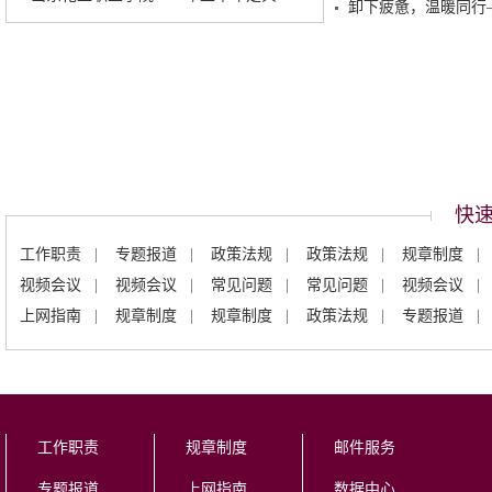
卸下疲惫，温暖同行
快
工作职责
|
专题报道
|
政策法规
|
政策法规
|
规章制度
|
视频会议
|
视频会议
|
常见问题
|
常见问题
|
视频会议
|
上网指南
|
规章制度
|
规章制度
|
政策法规
|
专题报道
|
工作职责
规章制度
邮件服务
专题报道
上网指南
数据中心