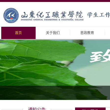
首页
关于我们
思政教育
通知公告