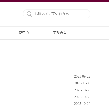
下载中心
学校首页
2025-09-22
2025-11-03
2025-10-30
2025-10-30
2025-10-20