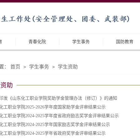
育
青春化院
学生事务
国防教育
置：
首页
学生事务
学生资助
>
>
生资助
印发《山东化工职业学院奖助学金管理办法（修订）》的通知
化工职业学院2025-2026学年度国家助学金评审结果公示
化工职业学院2024-2025学年度省政府励志奖学金评审结果公示
化工职业学院2024-2025学年国家励志​奖学金评审结果公示
化工职业学院2024-2025学年省政府奖学金评审结果公示