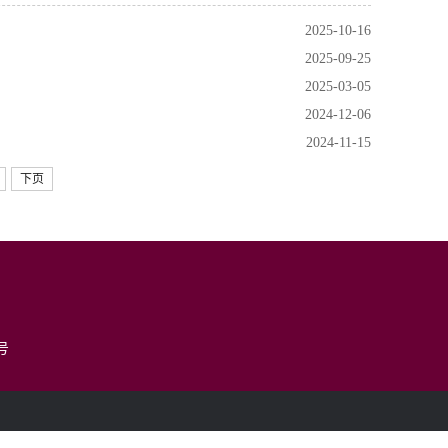
2025-10-16
2025-09-25
2025-03-05
2024-12-06
2024-11-15
下页
号