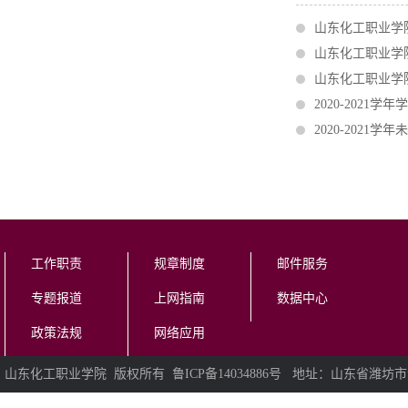
山东化工职业学
山东化工职业学院
山东化工职业学院
2020-2021
2020-2021
工作职责
规章制度
邮件服务
专题报道
上网指南
数据中心
政策法规
网络应用
山东化工职业学院 版权所有 鲁ICP备14034886号 地址：山东省潍坊