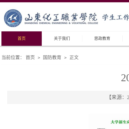
首页
关于我们
思政教育
当前位置：
首页
国防教育
正文
>
>
【来源：20