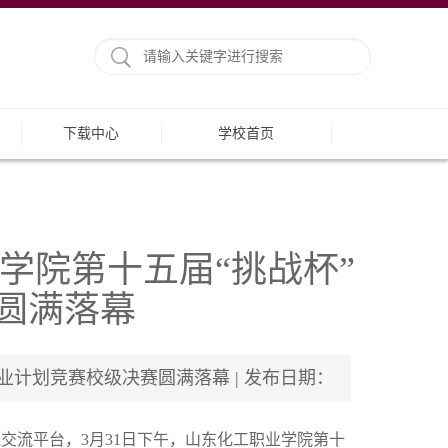
下载中心
学校首页
学院第十五届“挑战杯”
圆满落幕
计划竞赛校级决赛圆满落幕 | 发布日期：
交流平台，3月31日下午，山东化工职业学院第十