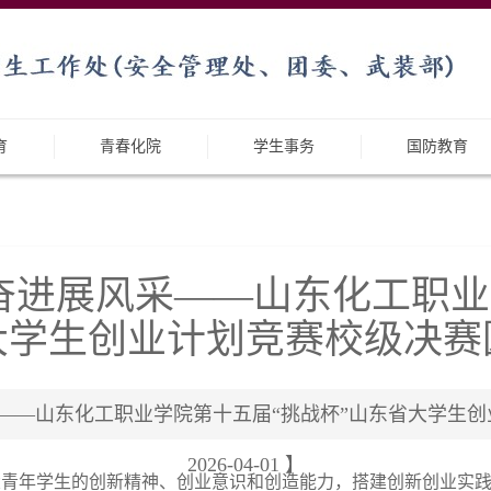
育
青春化院
学生事务
国防教育
奋进展风采——山东化工职业
大学生创业计划竞赛校级决赛
——山东化工职业学院第十五届“挑战杯”山东省大学生创业
2026-04-01 】
青年学生的创新精神、创业意识和创造能力，搭建创新创业实践