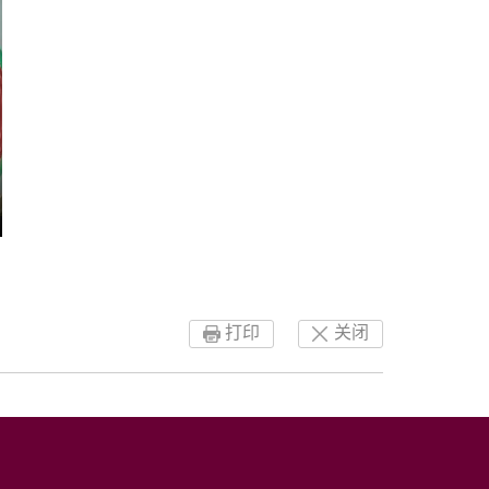
打印
关闭