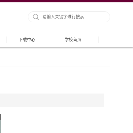
下载中心
学校首页
】