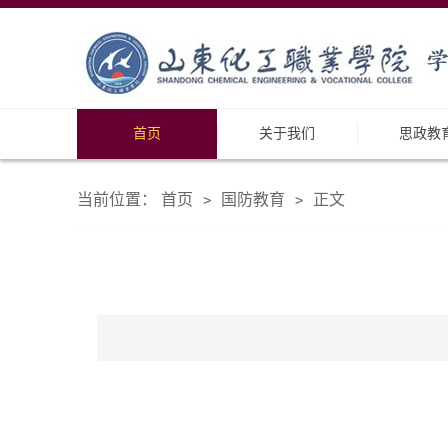
首页
关于我们
思政教
当前位置：
首页
国防教育
正文
>
>