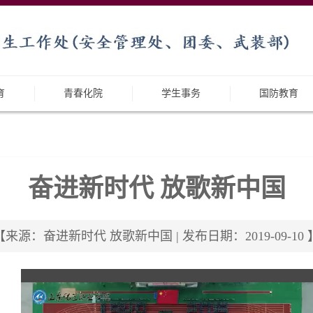
育
青春化院
学生事务
国防教育
奋进新时代 放歌新中国
【来源：奋进新时代 放歌新中国 | 发布日期：2019-09-10 