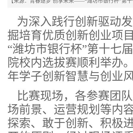
【来源：青春逐梦 创享未来——“潍坊市银行杯”第十七
为深入践行创新驱动发
掘培育优质创新创业项目
“潍坊市银行杯”第十七
院校内选拔赛顺利举办。
年学子创新智慧与创业
比赛现场，各参赛团队
场前景、运营规划等内
探索、敢于创新、积极