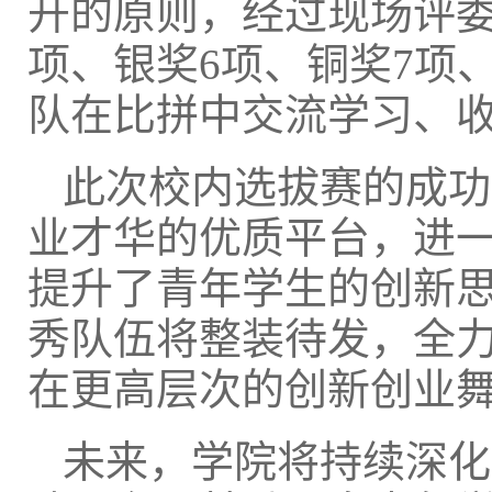
开的原则，经过现场评委
项、银奖6项、铜奖7项
队在比拼中交流学习、
此次校内选拔赛的成功
业才华的优质平台，进
提升了青年学生的创新
秀队伍将整装待发，全
在更高层次的创新创业
未来，学院将持续深化