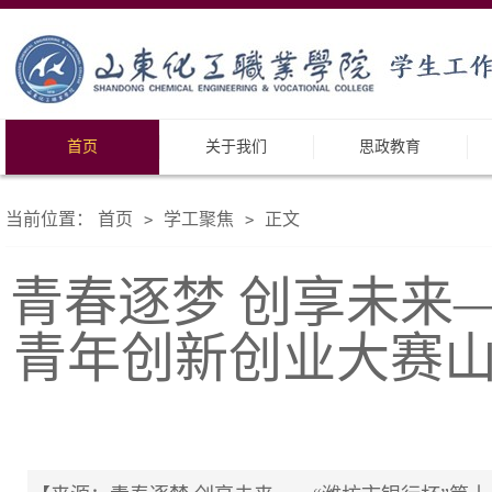
首页
关于我们
思政教育
当前位置：
首页
学工聚焦
正文
>
>
青春逐梦 创享未来
青年创新创业大赛