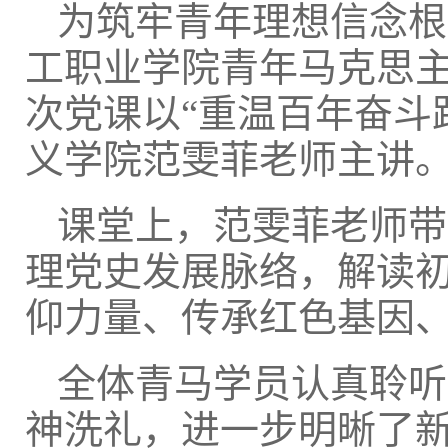
为筑牢青年理想信念根
工职业学院青年马克思
次党课以“重温百年奋斗
义学院范雯菲老师主讲
课堂上，范雯菲老师带
理党史发展脉络，解读
仰力量、传承红色基因
全体青马学员认真聆听
神洗礼，进一步明晰了