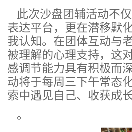
此次沙盘团辅活动不仅
表达平台，更在潜移默
我认知。在团体互动与
被理解的心理支持，这
感调节能力具有积极而
动将于每周三下午常态
索中遇见自己、收获成
。