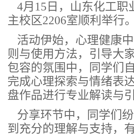
4月15日，山东化工
主校区2206室顺利举行
活动伊始，心理健康中
则与使用方法，引导大
包容的氛围中，同学们
完成心理探索与情绪表
盘作品进行专业解读与
分享环节中，同学们纷
到充分的理解与支持，