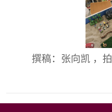
撰稿：张向凯 ，拍