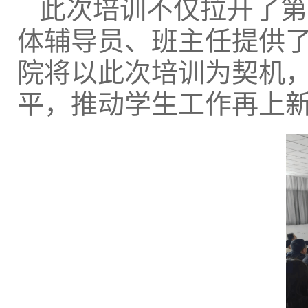
此次培训不仅拉开了第
体辅导员、班主任提供了
院将以此次培训为契机
平，推动学生工作再上