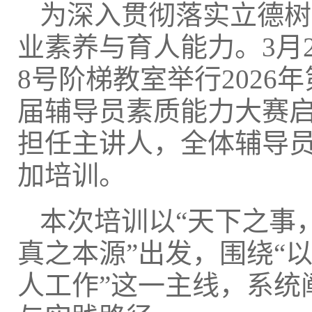
为深入贯彻落实立德树
业素养与育人能力。3月
8号阶梯教室举行202
届辅导员素质能力大赛
担任主讲人，全体辅导
加培训。
本次培训以“天下之事
真之本源”出发，围绕“
人工作”这一主线，系统