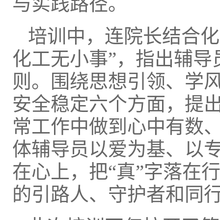
与实践路径。
培训中，连院长结合化
化工无小事”，指出辅导
则。围绕思想引领、学
安全稳定六个方面，提出
常工作中做到心中有数
体辅导员以爱为基、以专
在心上，把“真”字落在
的引路人、守护者和同