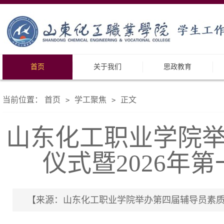
首页
关于我们
思政教育
当前位置：
首页
学工聚焦
正文
>
>
山东化工职业学院
仪式暨2026年
【来源：山东化工职业学院举办第四届辅导员素质能力大