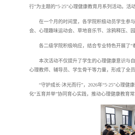
行”为主题的“5·25”心理健康教育月系列活动
在一个月的时间里，各学院积极动员学生参与
会、心理趣味运动会、草地音乐节、涂鸦释压、
各二级学院积极响应，结合专业特色开展了“春
本次活动不仅提升了学生的心理健康意识与
心理教师、辅导员、学生骨干等力量，形成了全
“守护成长·沐光而行”，2026年“5·2
化“五育并举”协同育心实践，推动心理健康教育