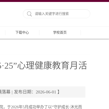
下载中心
学校首页
·25”心理健康教育月活
| 发布日期：2026-06-01 】
于2026年5月成功举办了以“守护成长·沐光而