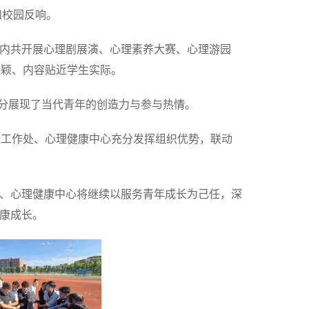
和校园反响。
围内共开展心理剧展演、心理素养大赛、心理游园
新颖、内容贴近学生实际。
，充分展现了当代青年的创造力与参与热情。
生工作处、心理健康中心充分发挥组织优势，联动
工作处、心理健康中心将继续以服务青年成长为己任，深
健康成长。