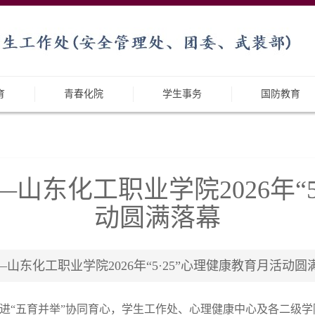
育
青春化院
学生事务
国防教育
—山东化工职业学院2026年“5
动圆满落幕
化工职业学院2026年“5·25”心理健康教育月活动圆满落幕 
进“五育并举”协同育心，学生工作处、心理健康中心及各二级学院，