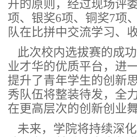
开的原则，经过现场评委
项、银奖6项、铜奖7项
队在比拼中交流学习、
此次校内选拔赛的成功
业才华的优质平台，进
提升了青年学生的创新
秀队伍将整装待发，全
在更高层次的创新创业
未来，学院将持续深化