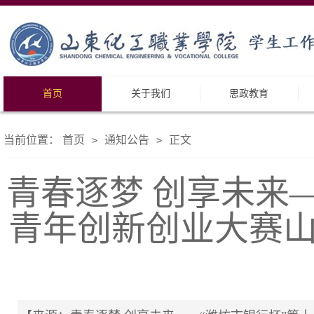
首页
关于我们
思政教育
当前位置：
首页
通知公告
正文
>
>
青春逐梦 创享未来
青年创新创业大赛