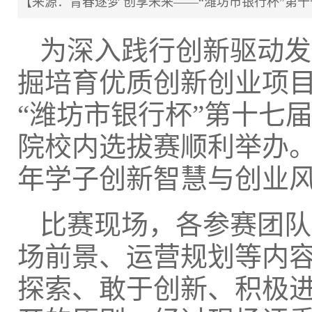
【来源：青春逐梦 创享未来——“潍坊市银行杯”第十七
为深入践行创新驱动发
掘培育优质创新创业项目
“潍坊市银行杯”第十七
院校内选拔赛顺利举办。
年学子创新智慧与创业
比赛现场，各参赛团队
场前景、运营规划等内
探索、敢于创新、积极