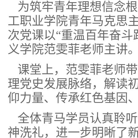
为筑牢青年理想信念根
工职业学院青年马克思
次党课以“重温百年奋斗
义学院范雯菲老师主讲
课堂上，范雯菲老师带
理党史发展脉络，解读
仰力量、传承红色基因
全体青马学员认真聆听
神洗礼，进一步明晰了