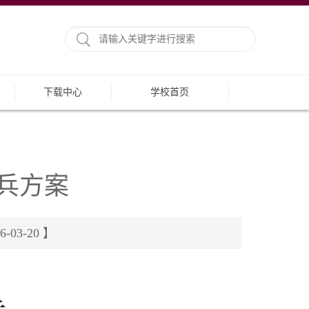
下载中心
学校首页
定兵方案
3-20 】