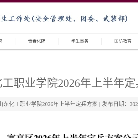
育
青春化院
学生事务
国防教育
工职业学院2026年上半年
东化工职业学院2026年上半年定兵方案 | 发布日期：2026-0