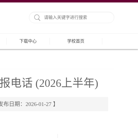
下载中心
学校首页
话 (2026上半年)
期：2026-01-27 】