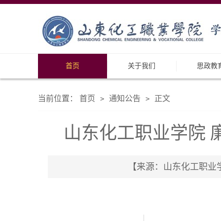
首页
关于我们
思政教
当前位置：
首页
通知公告
正文
>
>
山东化工职业学院 廉
【来源：山东化工职业学院 