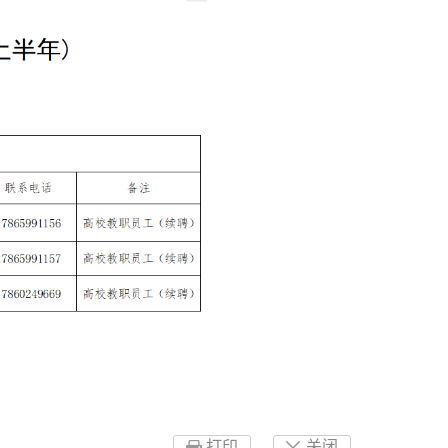
打印
关闭