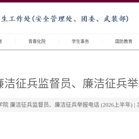
育
青春化院
学生事务
国防教育
洁征兵监督员、廉洁征兵举报电
廉洁征兵监督员、廉洁征兵举报电话 (2026上半年) | 发布日