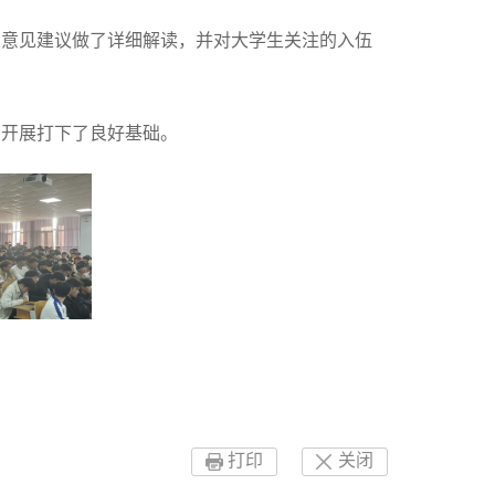
关意见建议做了详细解读，并对大学生关注的入伍
的开展打下了良好基础。
打印
关闭