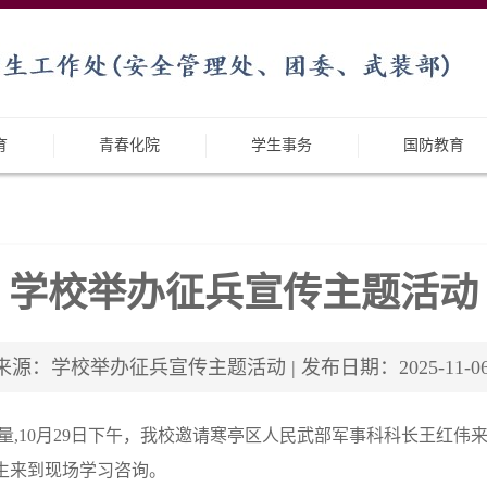
育
青春化院
学生事务
国防教育
学校举办征兵宣传主题活动
来源：学校举办征兵宣传主题活动 | 发布日期：2025-11-06
量,10月29日下午，我校邀请寒亭区人民武部军事科科长王红伟
学生来到现场学习咨询。