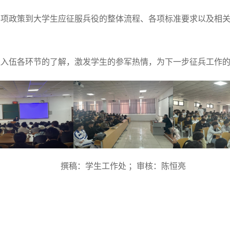
各项政策到大学生应征服兵役的整体流程、各项标准要求以及相
征入伍各环节的了解，激发学生的参军热情，为下一步征兵工作
撰稿：学生工作处 ；审核：陈恒亮