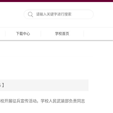
下载中心
学校首页
 】
来校开展征兵宣传活动。学校人民武装部负责同志