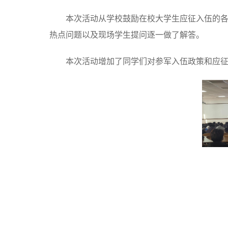
本次活动从学校鼓励在校大学生应征入伍的
热点问题以及现场学生提问逐一做了解答。
本次活动增加了同学们对参军入伍政策和应