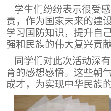
学生们纷纷表示很受感
责，作为国家未来的建
学习国防知识，提升自
强和民族的伟大复兴贡
同学们对此次活动深有
育的感想感悟。这些朝
成才，为实现中华民族