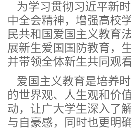
为学习贯彻习近平新时
中全会精神，增强高校
民共和国爱国主义教育法
展新生爱国国防教育，
并带领全体新生共同观
爱国主义教育是培养时
的世界观、人生观和价
动，让广大学生深入了
与自豪感，同时也更明