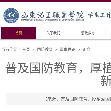
首页
关于我们
思政教育
当前位置：
首页
国防教育
军事理论
正文
>
>
>
普及国防教育，厚植
【来源：普及国防教育，厚植爱国情怀 